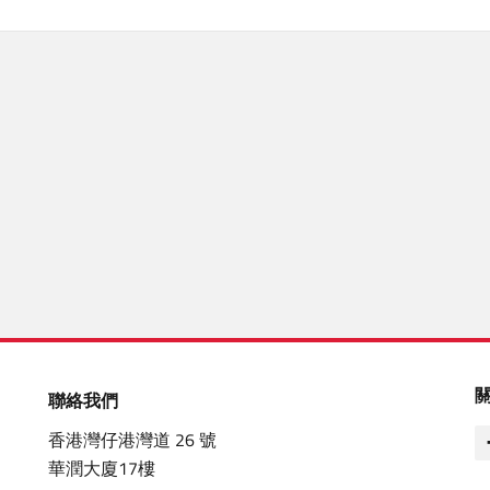
聯絡我們
香港灣仔港灣道 26 號
華潤大廈17樓