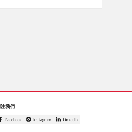
關注我們
Facebook
Instagram
LinkedIn