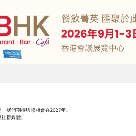
關閉，我們期待與您相會在2027年。
與社群媒體。