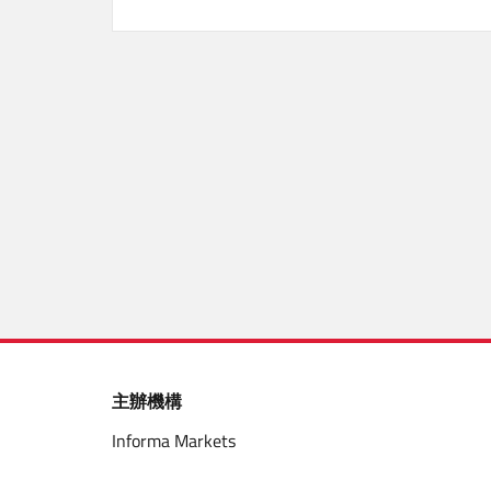
主辦機構
Informa Markets